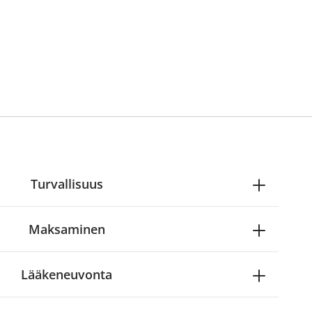
Turvallisuus
Maksaminen
Lääkeneuvonta