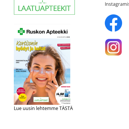
Instagrami
Lue uusin lehtemme TÄSTÄ