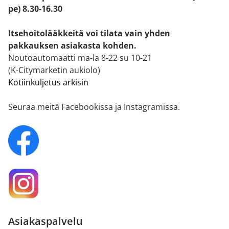
pe) 8.30-16.30
Itsehoitolääkkeitä voi tilata vain yhden
pakkauksen asiakasta kohden.
Noutoautomaatti ma-la 8-22 su 10-21
(K-Citymarketin aukiolo)
Kotiinkuljetus arkisin
Seuraa meitä Facebookissa ja Instagramissa.
Asiakaspalvelu