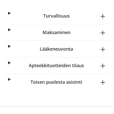
Turvallisuus
Maksaminen
Lääkeneuvonta
Apteekkituotteiden tilaus
Toisen puolesta asiointi