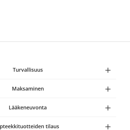
Turvallisuus
Maksaminen
Lääkeneuvonta
pteekkituotteiden tilaus