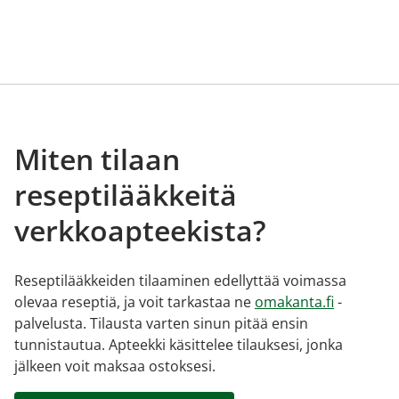
Miten tilaan
reseptilääkkeitä
verkkoapteekista?
Reseptilääkkeiden tilaaminen edellyttää voimassa
olevaa reseptiä, ja voit tarkastaa ne
omakanta.fi
-
palvelusta. Tilausta varten sinun pitää ensin
tunnistautua. Apteekki käsittelee tilauksesi, jonka
jälkeen voit maksaa ostoksesi.