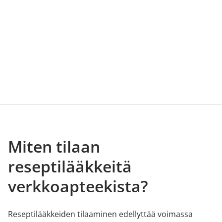
Miten tilaan
reseptilääkkeitä
verkkoapteekista?
Reseptilääkkeiden tilaaminen edellyttää voimassa