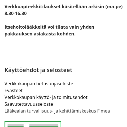
Verkkoapteekkitilaukset käsitellään arkisin (ma-pe)
8.30-16.30
Itsehoitolääkkeitä voi tilata vain yhden
pakkauksen asiakasta kohden.
Käyttöehdot ja selosteet
Verkkokaupan tietosuojaseloste
Evästeet
Verkkokaupan käyttö- ja toimitusehdot
Saavutettavuusseloste
Lääkealan turvallisuus- ja kehittämiskeskus Fimea