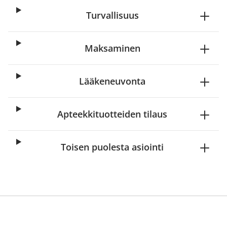
Turvallisuus
Maksaminen
Lääkeneuvonta
Apteekkituotteiden tilaus
Toisen puolesta asiointi