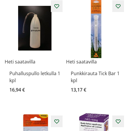
Heti saatavilla
Heti saatavilla
Puhalluspullo letkulla 1
Punkkirauta Tick Bar 1
kpl
kpl
16,94 €
13,17 €