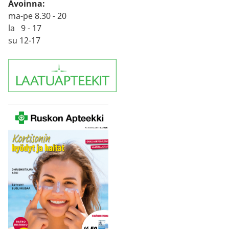
Avoinna:
ma-pe 8.30 - 20
la 9 - 17
su 12-17