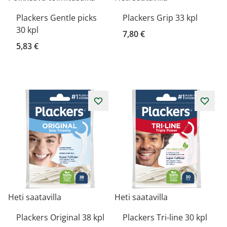
Plackers Gentle picks
Plackers Grip 33 kpl
30 kpl
7,80 €
5,83 €
Heti saatavilla
Heti saatavilla
Plackers Original 38 kpl
Plackers Tri-line 30 kpl