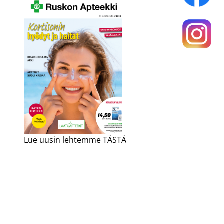
Lue uusin lehtemme TÄSTÄ