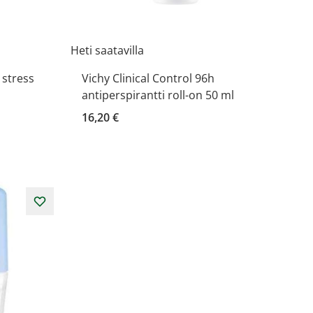
Heti saatavilla
 stress
Vichy Clinical Control 96h
antiperspirantti roll-on 50 ml
16,20 €