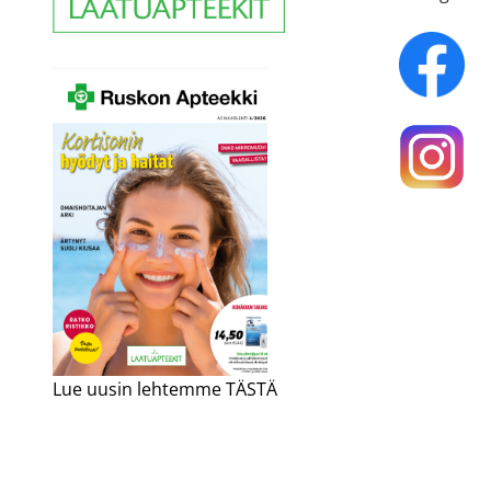
Lue uusin lehtemme TÄSTÄ