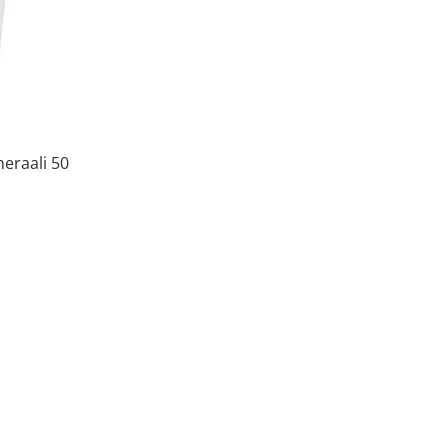
eraali 50