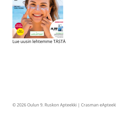
Lue uusin lehtemme TÄSTÄ
© 2026 Oulun 9. Ruskon Apteekki |
Crasman eApteek