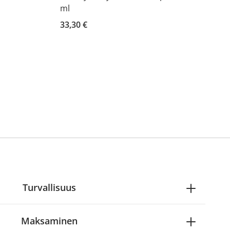
ml
33,30 €
Turvallisuus
Maksaminen