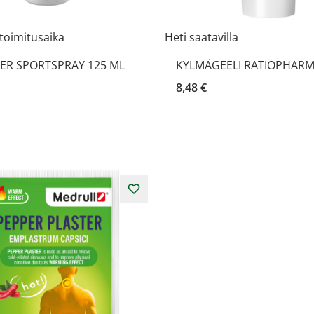
toimitusaika
Heti saatavilla
ER SPORTSPRAY 125 ML
KYLMÄGEELI RATIOPHARM
8,48 €