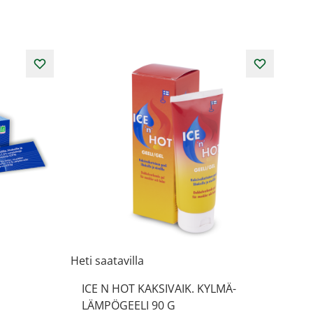
Heti saatavilla
ICE N HOT KAKSIVAIK. KYLMÄ-
LÄMPÖGEELI 90 G