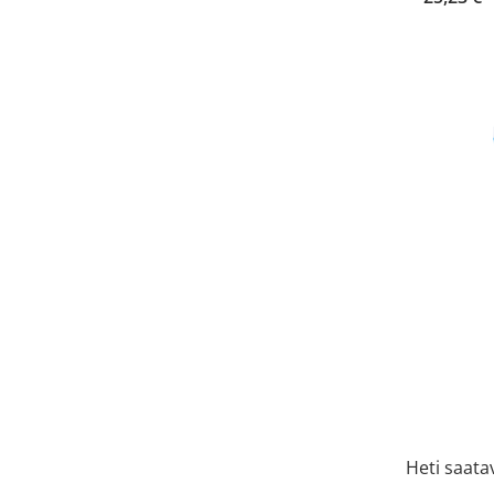
Heti saatav