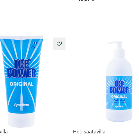
illa
Heti saatavilla