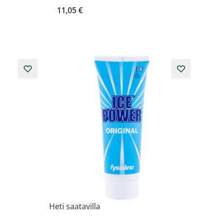
11,05 €
Heti saatavilla