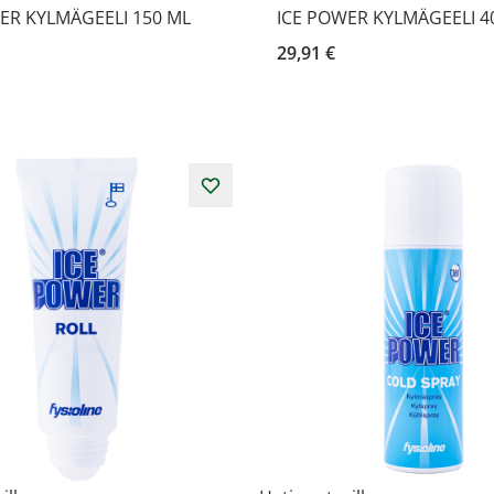
ER KYLMÄGEELI 150 ML
ICE POWER KYLMÄGEELI 4
29,91 €