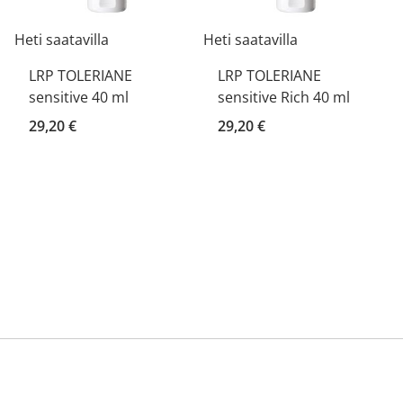
Heti saatavilla
Heti saatavilla
LRP TOLERIANE
LRP TOLERIANE
sensitive 40 ml
sensitive Rich 40 ml
29,20 €
29,20 €