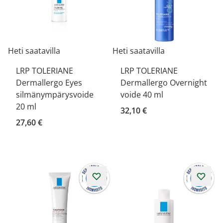
Heti saatavilla
Heti saatavilla
LRP TOLERIANE
LRP TOLERIANE
Dermallergo Eyes
Dermallergo Overnight
silmänympärysvoide
voide 40 ml
20 ml
32,10 €
27,60 €