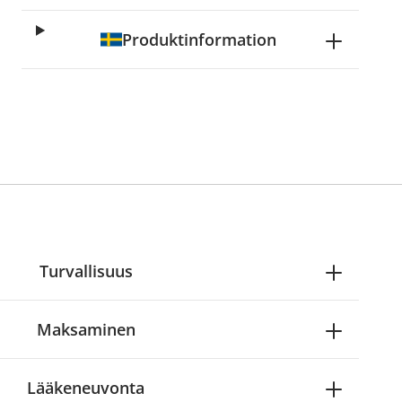
Produktinformation
Turvallisuus
Maksaminen
Lääkeneuvonta