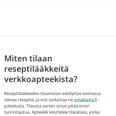
Miten tilaan
reseptilääkkeitä
verkkoapteekista?
Reseptilääkkeiden tilaaminen edellyttää voimassa
olevaa reseptiä, ja voit tarkastaa ne
omakanta.fi
-
palvelusta. Tilausta varten sinun pitää ensin
tunnistautua. Apteekki käsittelee tilauksesi, jonka