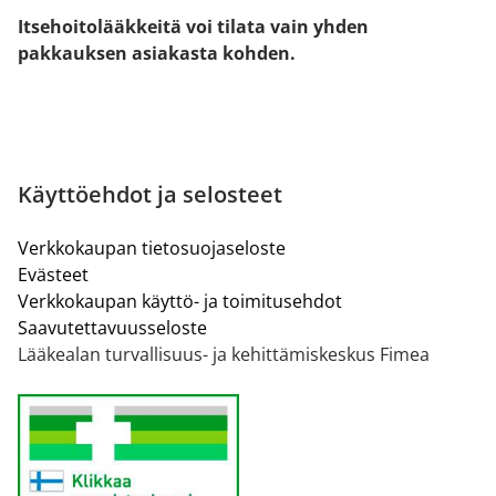
Itsehoitolääkkeitä voi tilata vain yhden
pakkauksen asiakasta kohden.
Käyttöehdot ja selosteet
Verkkokaupan tietosuojaseloste
Evästeet
Verkkokaupan käyttö- ja toimitusehdot
Saavutettavuusseloste
Lääkealan turvallisuus- ja kehittämiskeskus Fimea