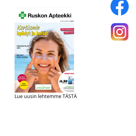
Lue uusin lehtemme TÄSTÄ