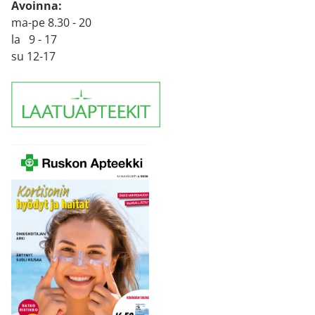
Avoinna:
ma-pe 8.30 - 20
la 9 - 17
su 12-17