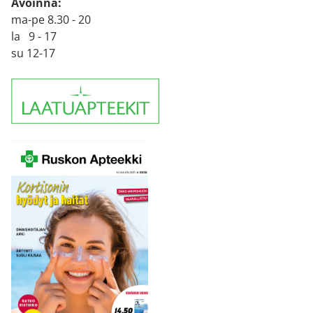
Avoinna:
ma-pe 8.30 - 20
la 9 - 17
su 12-17