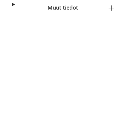
Muut tiedot