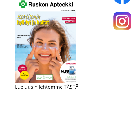
Lue uusin lehtemme TÄSTÄ