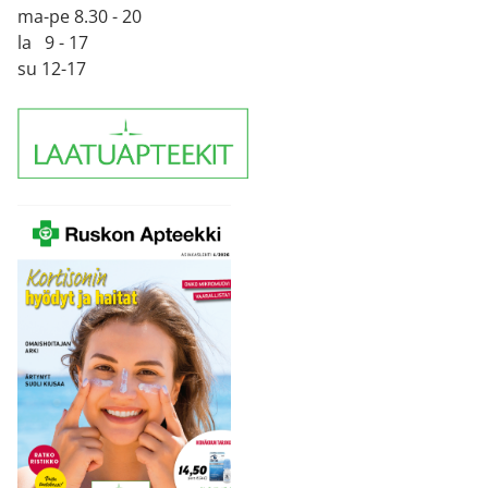
ma-pe 8.30 - 20
la 9 - 17
su 12-17