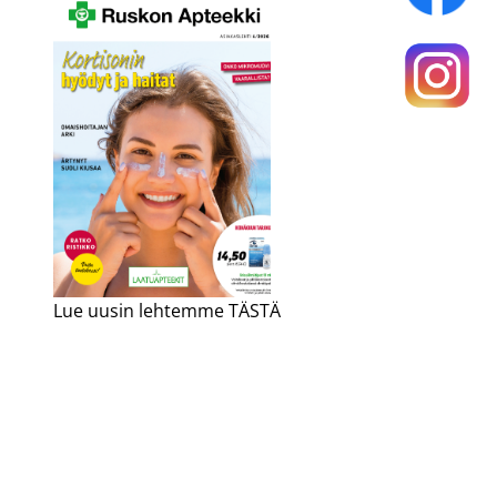
Lue uusin lehtemme TÄSTÄ