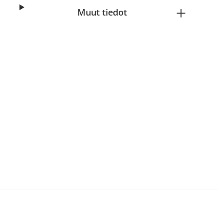
Muut tiedot