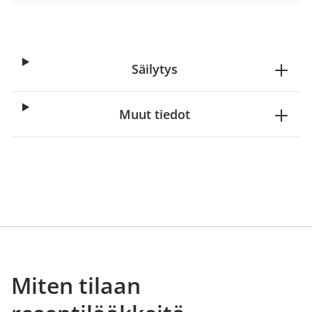
Säilytys
Muut tiedot
Miten tilaan