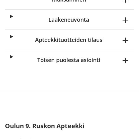
Lääkeneuvonta
Apteekkituotteiden tilaus
Toisen puolesta asiointi
Oulun 9. Ruskon Apteekki