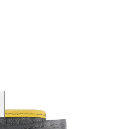
w larger image