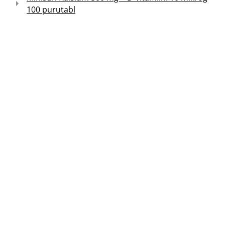
100 purutabl