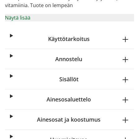
vitamiinia. Tuote on lempeän
Näytä lisää
Käyttötarkoitus
Annostelu
Sisällöt
Ainesosaluettelo
Ainesosat ja koostumus