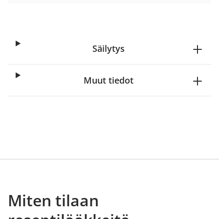
Säilytys
Muut tiedot
Miten tilaan