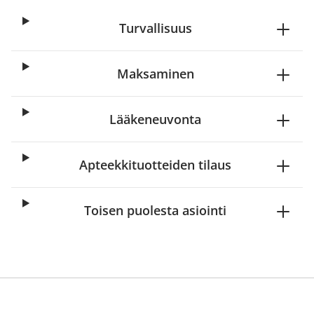
Turvallisuus
Maksaminen
Lääkeneuvonta
Apteekkituotteiden tilaus
Toisen puolesta asiointi